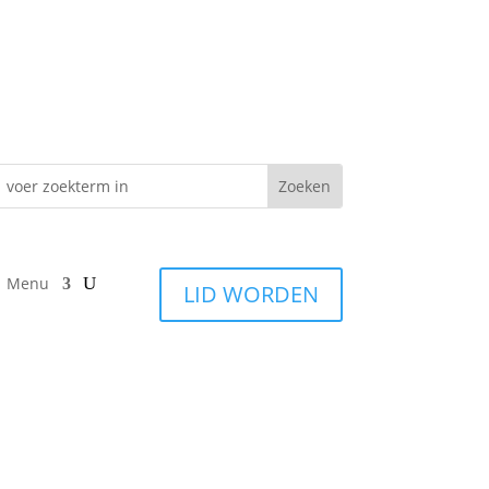
Menu
LID WORDEN