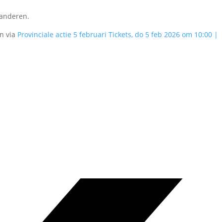
aanderen.
n via
Provinciale actie 5 februari Tickets, do 5 feb 2026 om 10:00 |