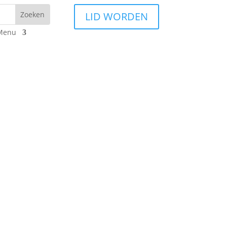
LID WORDEN
Menu