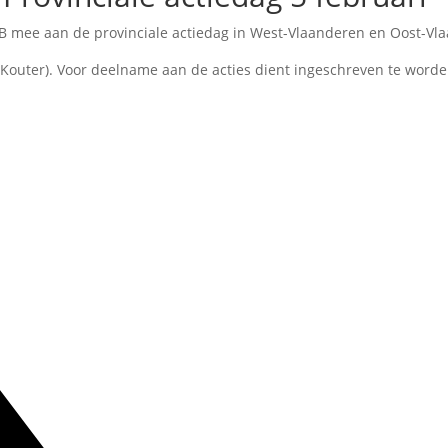
RB mee aan de provinciale actiedag in West-Vlaanderen en Oost-Vl
Kouter). Voor deelname aan de acties dient ingeschreven te worde