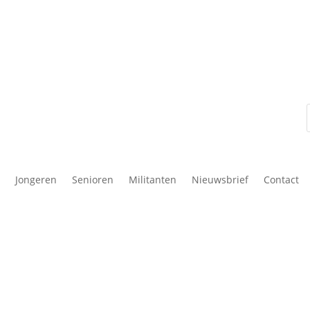
Jongeren
Senioren
Militanten
Nieuwsbrief
Contact