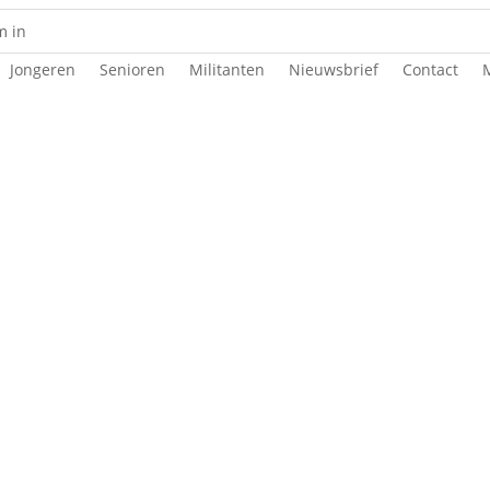
Jongeren
Senioren
Militanten
Nieuwsbrief
Contact