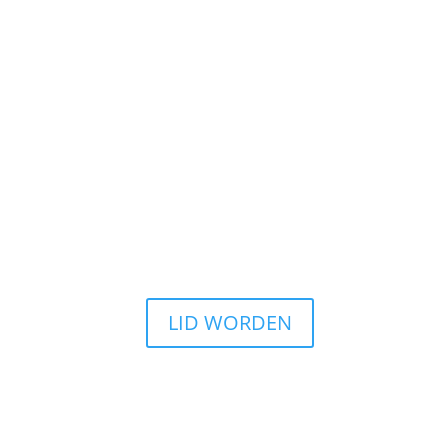
LID WORDEN